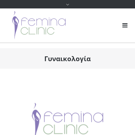
Γυναικολογία