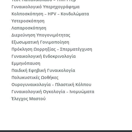
Γυναικολογικό Υπερηχογράφημα
Κολποσκόπηση – HPV – Κονδυλώματα
Υστεροσκόπηση
Λαπαροσκόπηση
Διερεύνηση Υπογονιμότητας
Εξωσωματική Γονιμοποίηση
Πρόκληση Ωορρηξίας – Σπερματέγχυση
Γυναικολογική Ενδοκρινολογία
Εμμηνόπαυση
Παιδική Εφηβική Γυναικολογία
Πολυκυστικές Ωοθήκες
Ουρογυναικολογία – Πλαστική Κόλπου
Γυναικολογική Ογκολογία – Ινομυώματα
Έλεγχος Μαστού