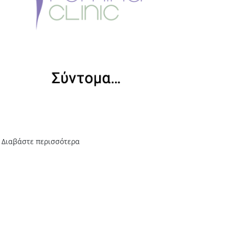
Διαβάστε περισσότερα