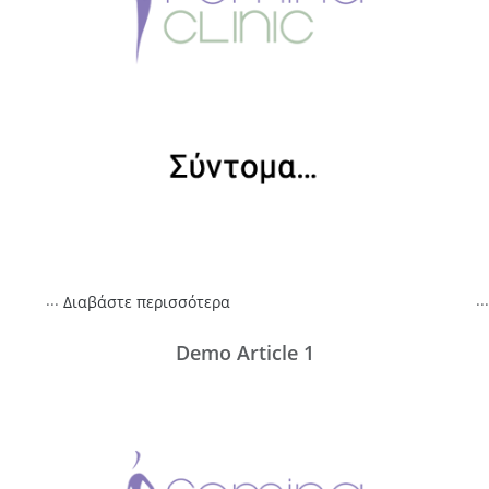
...
...
Διαβάστε περισσότερα
Demo Article 1