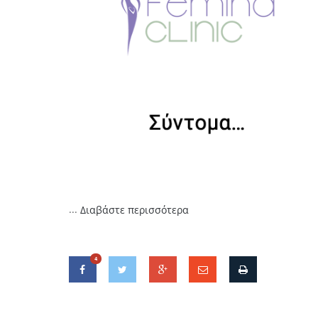
...
Διαβάστε περισσότερα
4