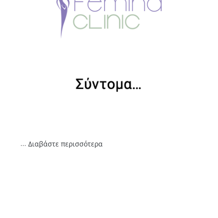
...
Διαβάστε περισσότερα