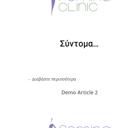
...
Διαβάστε περισσότερα
Demo Article 2