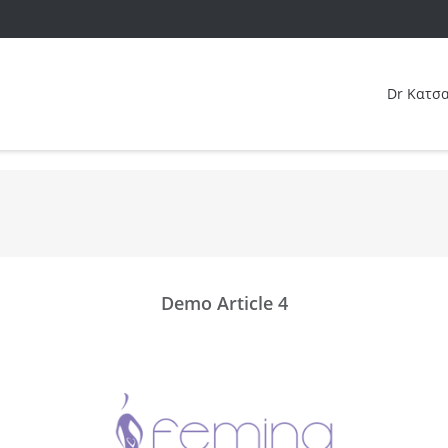
Dr Κατσ
Demo Article 4